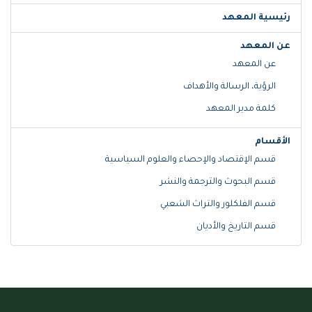
رئيسية المعهد
عن المعهد
عن المعهد
الرؤية، الرسالة والأهداف
كلمة مدير المعهد
الأقسام
قسم الإقتصاد والإحصاء والعلوم السياسية
قسم البحوث والترجمة والنشر
قسم الفلكلور والتراث الشعبي
قسم التاريخ والأديان