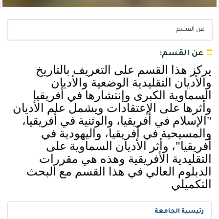
عن القسم
عن القسم:
يركز هذا القسم على التعريف بالتاريخ
والأديان التقليدية الوضعية والأديان
السماوية الكبرى وإنتشارها في أفريقيا
وأثرها على الإعتقادات ويشمل علم الأديان
"الإسلام في أفريقيا، والوثنية في أفريقيا،
والمسيحية في أفريقيا، واليهودية في
أفريقيا"، وأثر الأديان السماوية على
التقليدية الأفريقية وهذه هي مقررات
الدبلوم العالي في هذا القسم مع البحث
التكميلي
رئيسية الجامعة