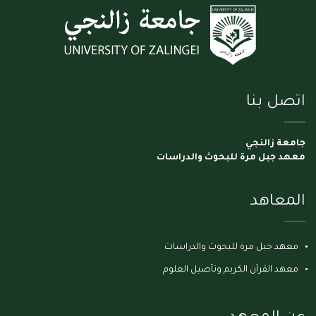
اتصل بنا
جامعة زالنجي
معهد جبل مرة للبحوث والدراسات
المعاهد
معهد جبل مرة للبحوث والدراسات
معهد القرآن الكريم وتأصيل العلوم