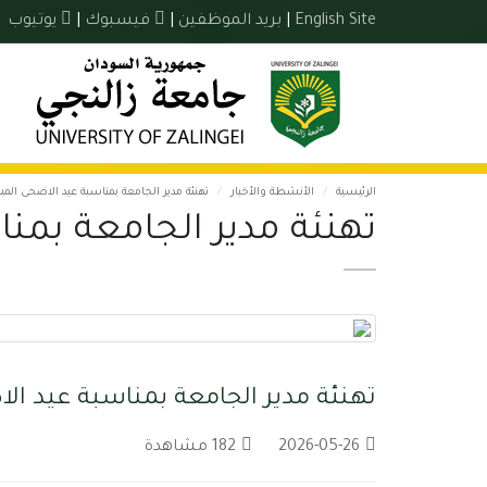
English Site
|
بريد الموظفين
|
فيسبوك
|
يوتيوب
الرئيسية
الأنشطة والأخبار
تهنئة مدير الجامعة بمناسبة عيد الاضحى المب
تهنئة مدير الجامعة بمن
تهنئة مدير الجامعة بمناسبة عيد ال
2026-05-26
182 مشاهدة