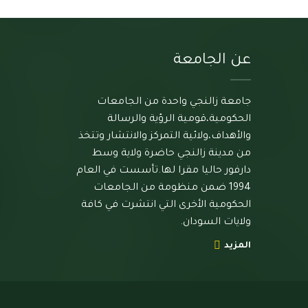
عن الجامعة
جامعة زالنجي واحدة من الجامعات
الحكومية،قومية الرؤية والرسالة
والأهداف،ولائية التمركز والانتشار وتتخذ
من مدينة زالنجي حاضرة ولاية وسط
دارفور حاليا مقرا لها.تأسست في العام
1994 ضمن منظومة من الجامعات
الحكومية الأخرى التي انتشرت في كافة
ولايات السودان.
المزيد