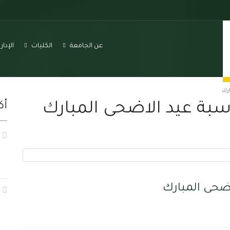
عن الجامعة
الكليات
الإدا
ارك
اسبة عيد الاضحى المبارك
أك
اضحى المبارك