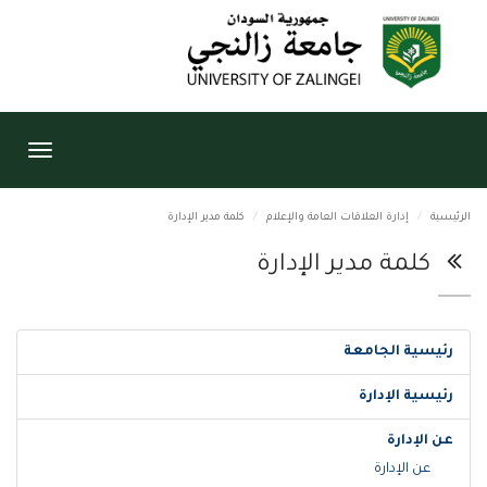
Toggle
igation
الرئيسية
إدارة العلاقات العامة والإعلام
كلمة مدير الإدارة
كلمة مدير الإدارة
رئيسية الجامعة
رئيسية الإدارة
عن الإدارة
عن الإدارة