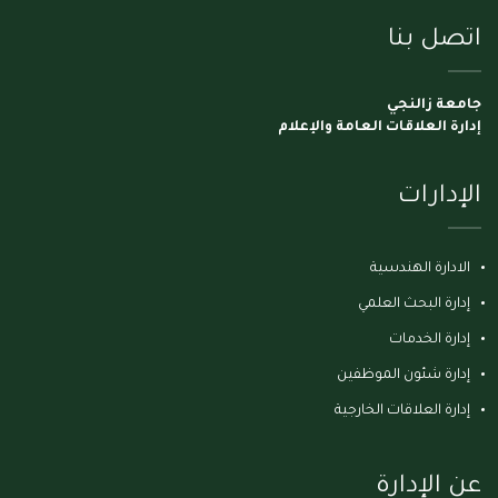
اتصل بنا
جامعة زالنجي
إدارة العلاقات العامة والإعلام
الإدارات
الادارة الهندسية
إدارة البحث العلمي
إدارة الخدمات
إدارة شئون الموظفين
إدارة العلاقات الخارجية
عن الإدارة