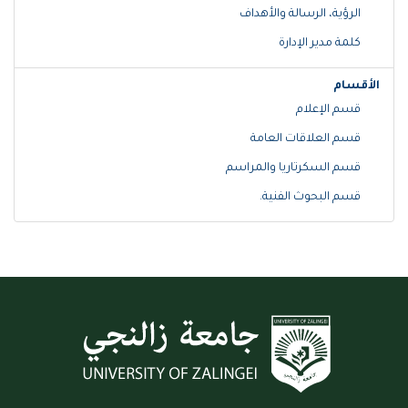
الرؤية، الرسالة والأهداف
كلمة مدير الإدارة
الأقسام
قسم الإعلام
قسم العلاقات العامة
قسم السكرتاريا والمراسم
قسم البحوث الفنية.