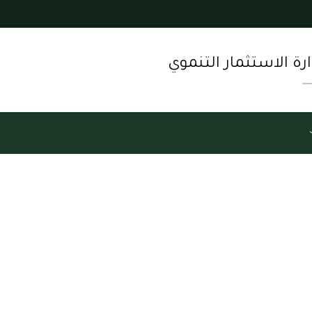
ارة الاستثمار التنموي