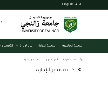
اللغة:
English
اد
رئيسية الجامعة
رئيسية الإدارة
عن الإدارة
الأقسام
الرئيسية
ادارة الاستثمار التنموي
كلمة مدير الإدارة
كلمة مدير الإدارة