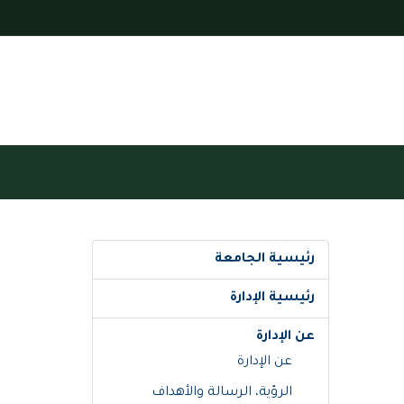
رئيسية الجامعة
رئيسية الإدارة
عن الإدارة
عن الإدارة
الرؤية، الرسالة والأهداف