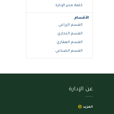
كلمة مدير الإدارة
الأقسام
القسم الزراعي
القسم التجاري
القسم العقاري
القسم الصناعي
عن الإدارة
المزيد