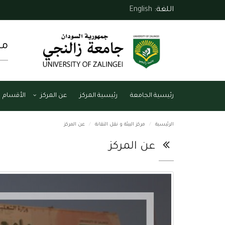
اللغة:
English
مر
رئيسية الجامعة
رئيسية المركز
عن المركز
الأقسام
الرئيسية
مركز البيئة و نقل التقانة
عن المركز
عن المركز