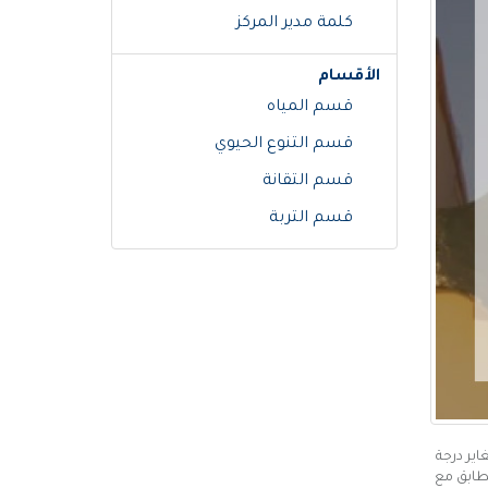
كلمة مدير المركز
الأقسام
قسم المياه
قسم التنوع الحيوي
قسم التقانة
قسم التربة
ير درجة
تطابق مع