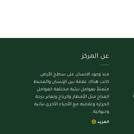
عن المركز
منذ وجود الانسان على سطح الأرض
كانت هناك علاقة بين الإنسان والمحيط
متمثلاً بعوامل بيئية مختلفة كعوامل
المناخ مثل الأمطار والرياح وتغاير درجة
الحرارة وعلاقته مع الأحياء الأخرى نباتية
وحيوانية...
المزيد