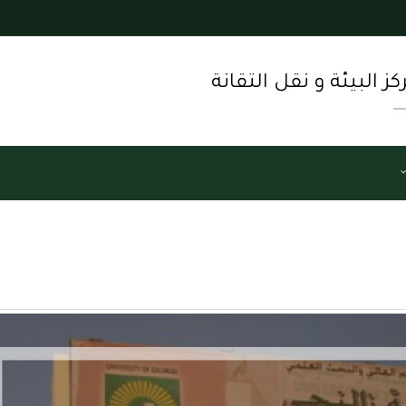
كز البيئة و نقل التقانة