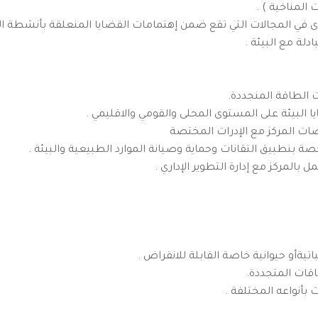
 المناخية ) .
 في المجالات التي تقع ضمن إهتمامات القضايا المنعلقة بأنشطة الب
لة مع البيئة .
ت الطاقة المنجددة.
 البيئة على المستوى المحلى والقومي والاقليمي .
ت المركز مع الإدرات المختصة
ة بنطبيق التقانات وحماية وصيانة الموارد الطبيعية والبيئة .
 بالمركز مع إدارة التطوير الإداري .