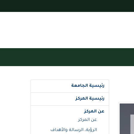
رئيسية الجامعة
رئيسية المركز
عن المركز
عن المركز
الرؤية، الرسالة والأهداف