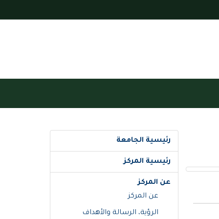
رئيسية الجامعة
رئيسية المركز
عن المركز
عن المركز
الرؤية، الرسالة والأهداف