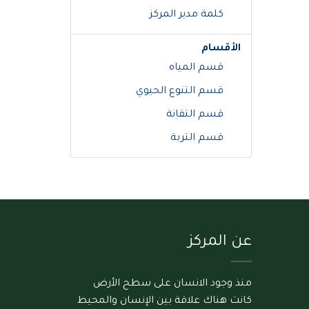
كلمة مدير المركز
الأقسام
قسم المياه
قسم التنوع الحيوي
قسم التقانة
قسم التربة
عن المركز
منذ وجود الانسان على سطح الأرض
كانت هناك علاقة بين الإنسان والمحيط