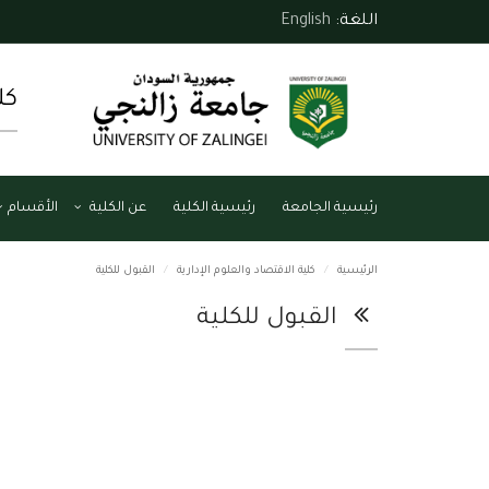
اللغة:
English
كل
رئيسية الجامعة
رئيسية الكلية
عن الكلية
الأقسام
الرئيسية
كلية الاقتصاد والعلوم الإدارية
القبول للكلية
القبول للكلية