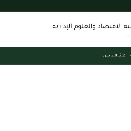
ية الاقتصاد والعلوم الإدارية
هيئة التدريس