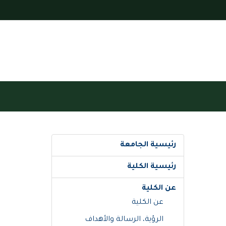
رئيسية الجامعة
رئيسية الكلية
عن الكلية
عن الكلية
الرؤية، الرسالة والأهداف