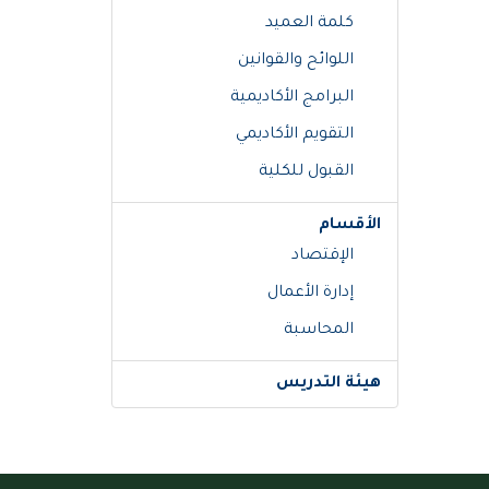
كلمة العميد
اللوائح والقوانين
البرامج الأكاديمية
التقويم الأكاديمي
القبول للكلية
الأقسام
الإقتصاد
إدارة الأعمال
المحاسبة
هيئة التدريس