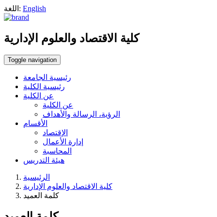
English
اللغة:
كلية الاقتصاد والعلوم الإدارية
Toggle navigation
رئيسية الجامعة
رئيسية الكلية
عن الكلية
عن الكلية
الرؤية، الرسالة والأهداف
الأقسام
الإقتصاد
إدارة الأعمال
المحاسبة
هيئة التدريس
الرئيسية
كلية الاقتصاد والعلوم الإدارية
كلمة العميد
كلمة العميد