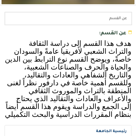
عن القسم
عن القسم:
هدف هذا القسم إلى دراسة الثقافة
والتراث الشعبي لأفريقيا عامةً والسودان
خاصةً، ويوضح القسم نوع الترابط بين الدين
والحياة والحرف والصناعات الشعبية،
والتاريخ الشفاهي والعادات والتقاليد،
وللقسم أهمية خاصة في دارفور نظراً لغنى
المنطقة بالتراث والموروث الثقافي
والأعراف والعادات والتقاليد الذي يحتاج
إلى الجمع والدراسة ويقوم هذا القسم أيضاً
بنظام المقررات الدراسية والبحث التكميلي
رئيسية الجامعة