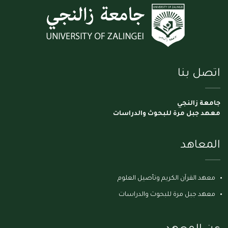
اتصل بنا
جامعة زالنجي
معهد جبل مرة للبحوث والدراسات
المعاهد
معهد القرآن الكريم وتأصيل العلوم
معهد جبل مرة للبحوث والدراسات