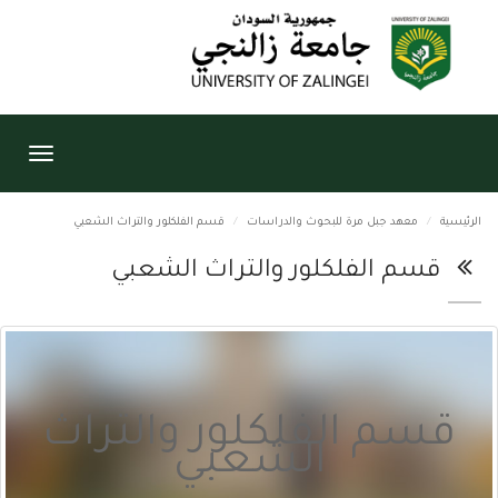
Toggle
igation
الرئيسية
معهد جبل مرة للبحوث والدراسات
قسم الفلكلور والتراث الشعبي
قسم الفلكلور والتراث الشعبي
قسم الفلكلور والتراث
الشعبي