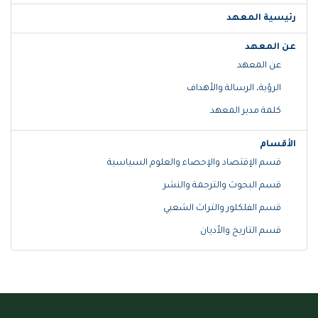
رئيسية المعهد
عن المعهد
عن المعهد
الرؤية، الرسالة والأهداف
كلمة مدير المعهد
الأقسام
قسم الإقتصاد والإحصاء والعلوم السياسية
قسم البحوث والترجمة والنشر
قسم الفلكلور والتراث الشعبي
قسم التاريخ والأديان