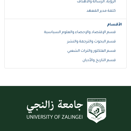
الرؤية، الرسالة والأهداف
كلمة مدير المعهد
الأقسام
قسم الإقتصاد والإحصاء والعلوم السياسية
قسم البحوث والترجمة والنشر
قسم الفلكلور والتراث الشعبي
قسم التاريخ والأديان