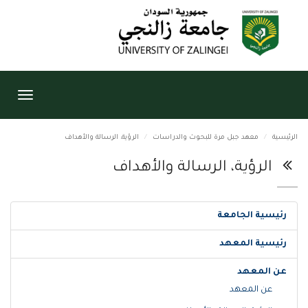
Toggle
igation
الرئيسية
معهد جبل مرة للبحوث والدراسات
الرؤية، الرسالة والأهداف
الرؤية، الرسالة والأهداف
رئيسية الجامعة
رئيسية المعهد
عن المعهد
عن المعهد